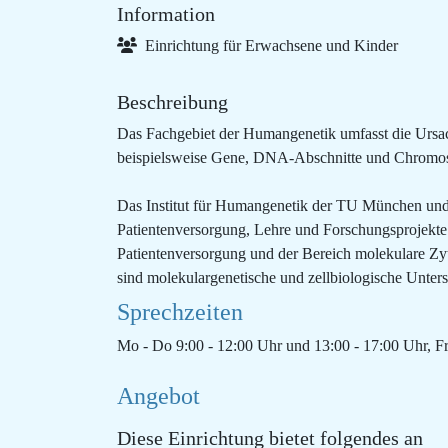
Information
Einrichtung für Erwachsene und Kinder
Beschreibung
Das Fachgebiet der Humangenetik umfasst die Ursa
beispielsweise Gene, DNA-Abschnitte und Chromos
Das Institut für Humangenetik der TU München und d
Patientenversorgung, Lehre und Forschungsprojekte 
Patientenversorgung und der Bereich molekulare Z
sind molekulargenetische und zellbiologische Unters
Sprechzeiten
Mo - Do 9:00 - 12:00 Uhr und 13:00 - 17:00 Uhr, Fr
Angebot
Diese Einrichtung bietet folgendes an