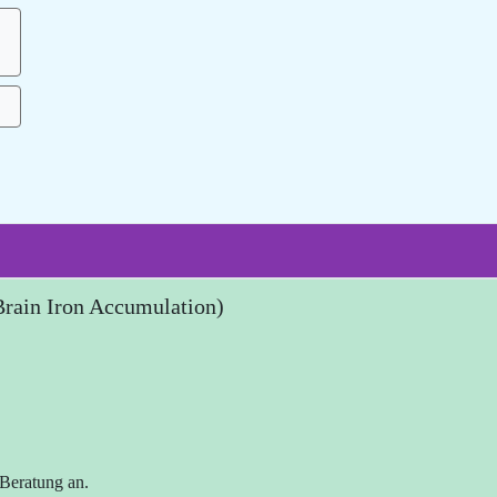
rain Iron Accumulation)
 Beratung an.