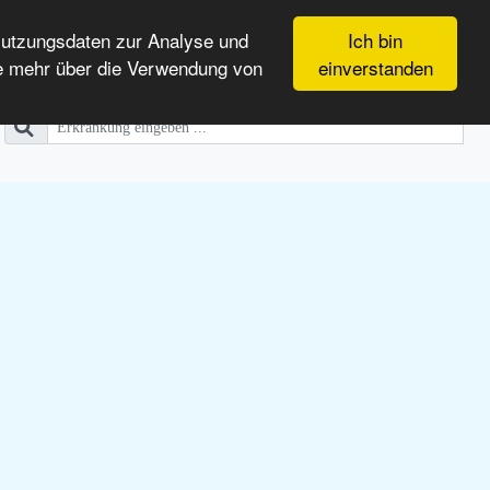
Nutzungsdaten zur Analyse und
Ich bin
e mehr über die Verwendung von
einverstanden