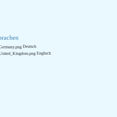
prachen
Deutsch
Englisch