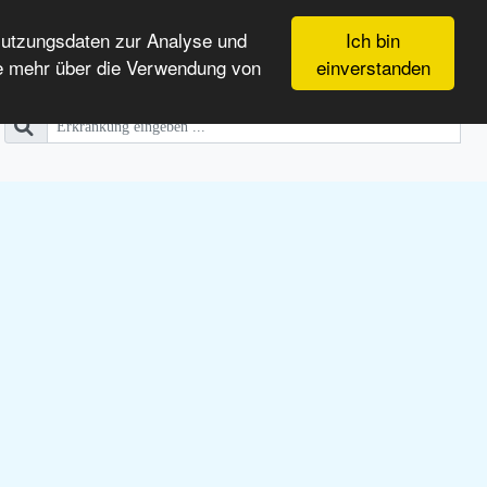
Nutzungsdaten zur Analyse und
Ich bin
e mehr über die Verwendung von
einverstanden