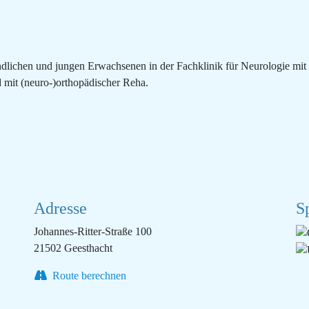
lichen und jungen Erwachsenen in der Fachklinik für Neurologie mit
mit (neuro-)orthopädischer Reha.
Adresse
S
Johannes-Ritter-Straße 100
21502 Geesthacht
Route berechnen