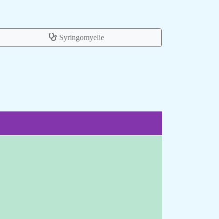
Syringomyelie