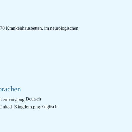
 70 Krankenhausbetten, im neurologischen
prachen
Deutsch
Englisch