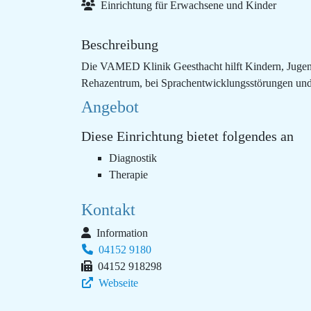
Einrichtung für Erwachsene und Kinder
Beschreibung
Die VAMED Klinik Geesthacht hilft Kindern, Jugend
Rehazentrum, bei Sprachentwicklungsstörungen und 
Angebot
Diese Einrichtung bietet folgendes an
Diagnostik
Therapie
Kontakt
Information
04152 9180
04152 918298
Webseite