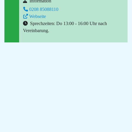
Information
0208 85088110
Webseite
Sprechzeiten: Do 13:00 - 16:00 Uhr nach
Vereinbarung.