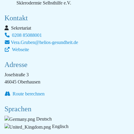
Sklerodermie Selbsthilfe e.V.
Kontakt
Sekretariat
0208 85088001
Vera.Gruben@helios-gesundheit.de
Webseite
Adresse
Josefstraße 3
46045 Oberhausen
Route berechnen
Sprachen
Deutsch
Englisch