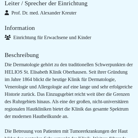
Leiter / Sprecher der Einrichtung
Prof. Dr. med. Alexander Kreuter
Information
Einrichtung für Erwachsene und Kinder
Beschreibung
Die Dermatologie gehört zu den traditionellen Schwerpunkten der
HELIOS St. Elisabeth Klinik Oberhausen. Seit ihrer Gründung
im Jahre 1864 blickt die heutige Klinik für Dermatologie,
Venerologie und Allergologie auf eine lange und sehr erfolgreiche
Historie zurück. Das Einzugsgebiet reicht weit über die Grenzen
des Ruhrgebiets hinaus. Als eine der großen, nicht-universitären
regionalen Hautkliniken bietet die Klinik das gesamte Spektrum
der modernen Hautheilkunde an.
Die Betreuung von Patienten mit Tumorerkrankungen der Haut