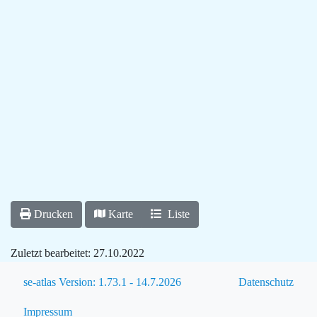
Drucken
Karte
Liste
Zuletzt bearbeitet:
27.10.2022
se-atlas Version: 1.73.1 - 14.7.2026
Datenschutz
Impressum