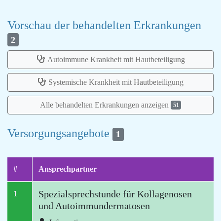
Vorschau der behandelten Erkrankungen
2
Autoimmune Krankheit mit Hautbeteiligung
Systemische Krankheit mit Hautbeteiligung
Alle behandelten Erkrankungen anzeigen
51
Versorgungsangebote
1
#
Ansprechpartner
Spezialsprechstunde für Kollagenosen
1
und Autoimmundermatosen