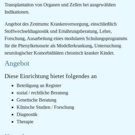
Transplantation von Organen und Zellen bei ausgewählten
Indikationen.
Angebot des Zentrums: Krankenversorgung, einschließlich
Stoffwechseldiagnostik und Ernährungsberatung, Lehre,
Forschung, Ausarbeitung eines modularen Schulungsprogramms
für die Phenylketonurie als Modellerkrankung, Untersuchung
neurologischer Komorbiditäten chronisch kranker Kinder.
Angebot
Diese Einrichtung bietet folgendes an
Beteiligung an Register
sozial / rechtliche Beratung
Genetische Beratung
Klinische Studien / Forschung
Diagnostik
Therapie