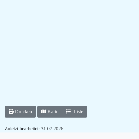
Drucken
Karte
Liste
Zuletzt bearbeitet:
31.07.2026