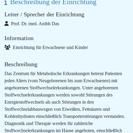
Beschreibung der Einrichtung
Leiter / Sprecher der Einrichtung
Prof. Dr. med. Anibh Das
Information
Einrichtung für Erwachsene und Kinder
Beschreibung
Das Zentrum für Metabolische Erkrankungen betreut Patienten
jeden Alters (vom Neugeborenen bis zum Erwachsenen) mit
angeborenen Stoffwechselerkrankungen. Unter angeborenen
Stoffwechselerkrankungen werden sowohl Störungen des
Energiestoffwechsels als auch Störungen in den
Stoffwechselabbauwegen von Eiweißen, Fettsäuren und
Kohlenhydraten einschließlich Transporterstörungen verstanden.
Diagnostik und Therapie werden für zahlreiche
Stoffwechselerkrankungen im Hause angeboten, einschließlich