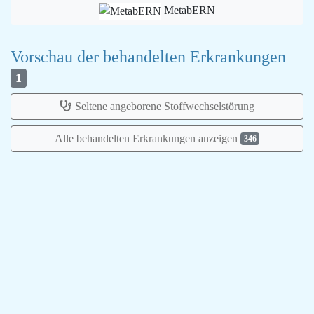
MetabERN
Vorschau der behandelten Erkrankungen
1
Seltene angeborene Stoffwechselstörung
Alle behandelten Erkrankungen anzeigen
346