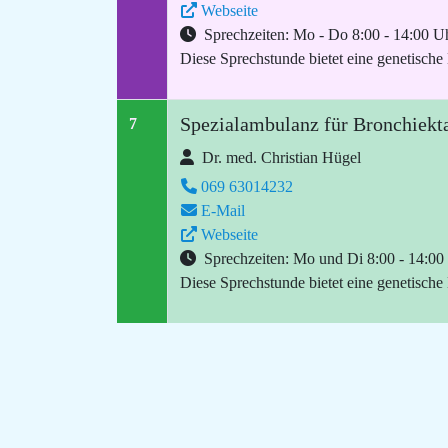
Webseite
Sprechzeiten: Mo - Do 8:00 - 14:00 Uh
Diese Sprechstunde bietet eine genetische
Spezialambulanz für Bronchiekt
7
Dr. med. Christian Hügel
069 63014232
E-Mail
Webseite
Sprechzeiten: Mo und Di 8:00 - 14:00
Diese Sprechstunde bietet eine genetische