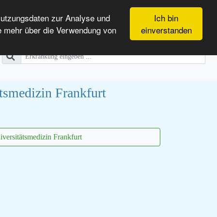
Nutzungsdaten zur Analyse und
Ich bin
e mehr über die Verwendung von
einverstanden
tsmedizin Frankfurt
versitätsmedizin Frankfurt