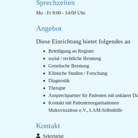
Sprechzeiten
Mo - Fr 8:00 - 14:00 Uhr.
Angebot
Diese Einrichtung bietet folgendes an
Beteiligung an Register
sozial / rechtliche Beratung
Genetische Beratung
Klinische Studien / Forschung
Diagnostik
Therapie
Ansprechpartner für Patienten mit unklarer D
Kontakt mit Patientenorganisationen
Mukoviszidose e.V., LAM-Selbsthilfe
Kontakt
Sekretariat