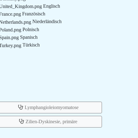
Englisch
Französisch
Niederländisch
Polnisch
Spanisch
Türkisch
Lymphangioleiomyomatose
Zilien-Dyskinesie, primäre