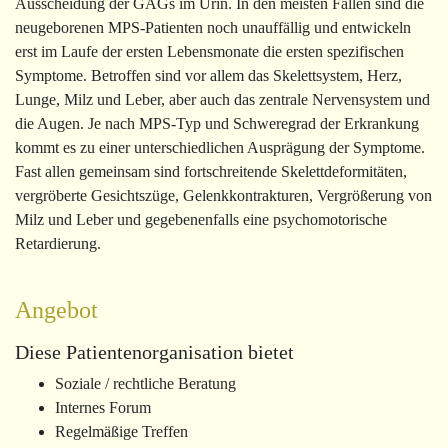
Ausscheidung der GAGs im Urin. In den meisten Fällen sind die
neugeborenen MPS-Patienten noch unauffällig und entwickeln
erst im Laufe der ersten Lebensmonate die ersten spezifischen
Symptome. Betroffen sind vor allem das Skelettsystem, Herz,
Lunge, Milz und Leber, aber auch das zentrale Nervensystem und
die Augen. Je nach MPS-Typ und Schweregrad der Erkrankung
kommt es zu einer unterschiedlichen Ausprägung der Symptome.
Fast allen gemeinsam sind fortschreitende Skelettdeformitäten,
vergröberte Gesichtszüge, Gelenkkontrakturen, Vergrößerung von
Milz und Leber und gegebenenfalls eine psychomotorische
Retardierung.
Angebot
Diese Patientenorganisation bietet
Soziale / rechtliche Beratung
Internes Forum
Regelmäßige Treffen