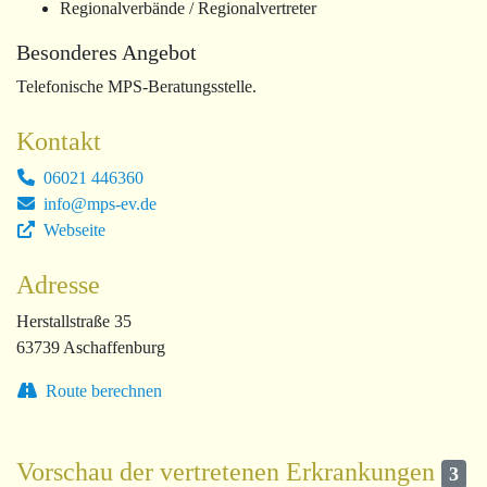
Regionalverbände / Regionalvertreter
Besonderes Angebot
Telefonische MPS-Beratungsstelle.
Kontakt
06021 446360
info@mps-ev.de
Webseite
Adresse
Herstallstraße 35
63739 Aschaffenburg
Route berechnen
Vorschau der vertretenen Erkrankungen
3