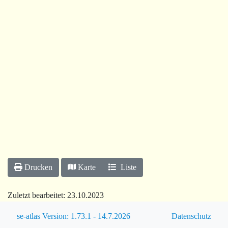
Drucken
Karte
Liste
Zuletzt bearbeitet:
23.10.2023
se-atlas Version: 1.73.1 - 14.7.2026
Datenschutz