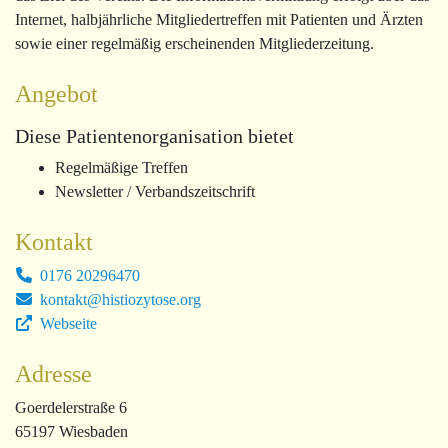
Internet, halbjährliche Mitgliedertreffen mit Patienten und Ärzten
sowie einer regelmäßig erscheinenden Mitgliederzeitung.
Angebot
Diese Patientenorganisation bietet
Regelmäßige Treffen
Newsletter / Verbandszeitschrift
Kontakt
0176 20296470
kontakt@histiozytose.org
Webseite
Adresse
Goerdelerstraße 6
65197 Wiesbaden