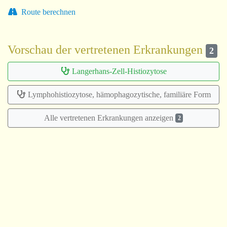
Route berechnen
Vorschau der vertretenen Erkrankungen
2
Langerhans-Zell-Histiozytose
Lymphohistiozytose, hämophagozytische, familiäre Form
Alle vertretenen Erkrankungen anzeigen
2