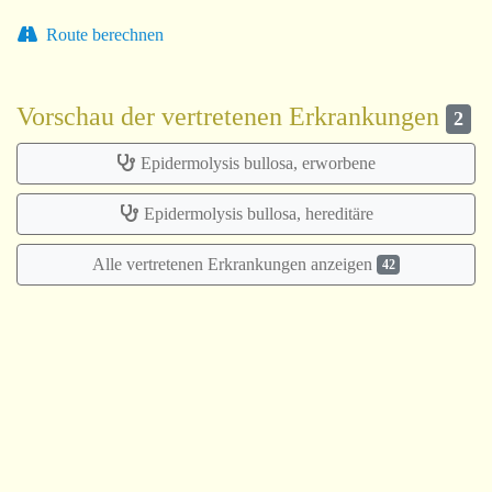
Route berechnen
Vorschau der vertretenen Erkrankungen
2
Epidermolysis bullosa, erworbene
Epidermolysis bullosa, hereditäre
Alle vertretenen Erkrankungen anzeigen
42