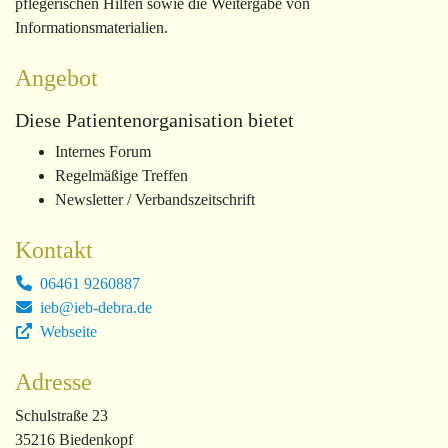
pflegerischen Hilfen sowie die Weitergabe von
Informationsmaterialien.
Angebot
Diese Patientenorganisation bietet
Internes Forum
Regelmäßige Treffen
Newsletter / Verbandszeitschrift
Kontakt
06461 9260887
ieb@ieb-debra.de
Webseite
Adresse
Schulstraße 23
35216 Biedenkopf