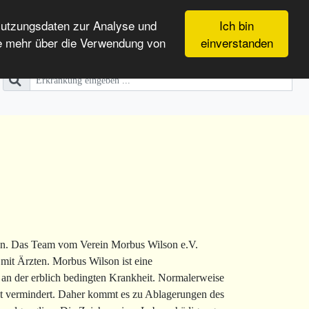
Nutzungsdaten zur Analyse und
Ich bin
e mehr über die Verwendung von
einverstanden
 kann. Das Team vom Verein Morbus Wilson e.V.
 mit Ärzten. Morbus Wilson ist eine
 an der erblich bedingten Krankheit. Normalerweise
eit vermindert. Daher kommt es zu Ablagerungen des