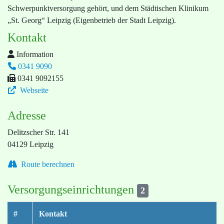
Schwerpunktversorgung gehört, und dem Städtischen Klinikum
„St. Georg“ Leipzig (Eigenbetrieb der Stadt Leipzig).
Kontakt
Information
0341 9090
0341 9092155
Webseite
Adresse
Delitzscher Str. 141
04129 Leipzig
Route berechnen
Versorgungseinrichtungen
2
#
Kontakt