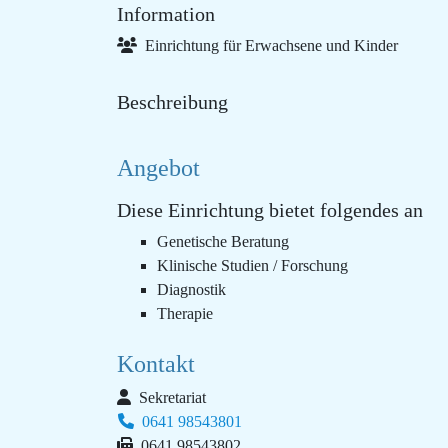
Information
Einrichtung für Erwachsene und Kinder
Beschreibung
Angebot
Diese Einrichtung bietet folgendes an
Genetische Beratung
Klinische Studien / Forschung
Diagnostik
Therapie
Kontakt
Sekretariat
0641 98543801
0641 98543802