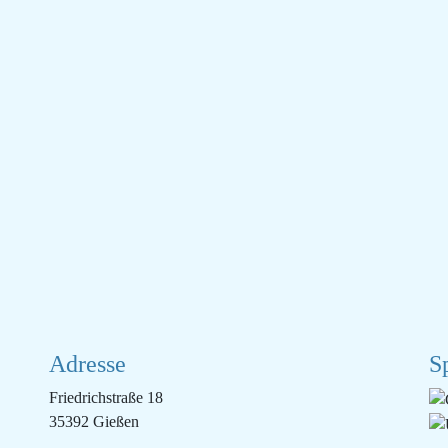
Adresse
S
Friedrichstraße 18
35392 Gießen