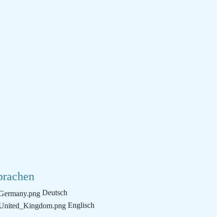
prachen
Deutsch
Englisch