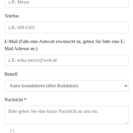
Telefon
E-Mail (Falls eine Antwort erwünscht ist, geben Sie bitte eine E-
Mail Adresse an.)
Betreff
Nachricht *