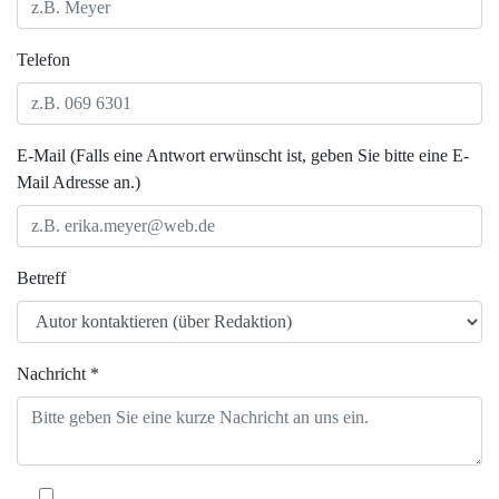
Telefon
E-Mail (Falls eine Antwort erwünscht ist, geben Sie bitte eine E-
Mail Adresse an.)
Betreff
Nachricht *