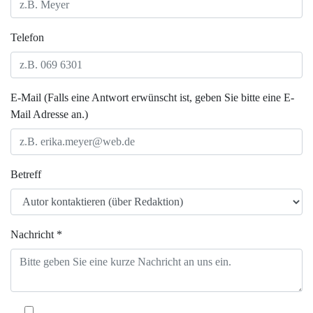
Telefon
E-Mail (Falls eine Antwort erwünscht ist, geben Sie bitte eine E-
Mail Adresse an.)
Betreff
Nachricht *