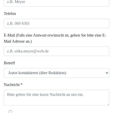
Telefon
E-Mail (Falls eine Antwort erwünscht ist, geben Sie bitte eine E-
Mail Adresse an.)
Betreff
Nachricht *