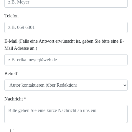
Telefon
E-Mail (Falls eine Antwort erwünscht ist, geben Sie bitte eine E-
Mail Adresse an.)
Betreff
Nachricht *