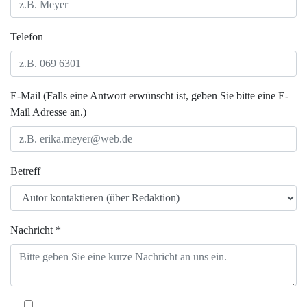
Telefon
E-Mail (Falls eine Antwort erwünscht ist, geben Sie bitte eine E-
Mail Adresse an.)
Betreff
Nachricht *