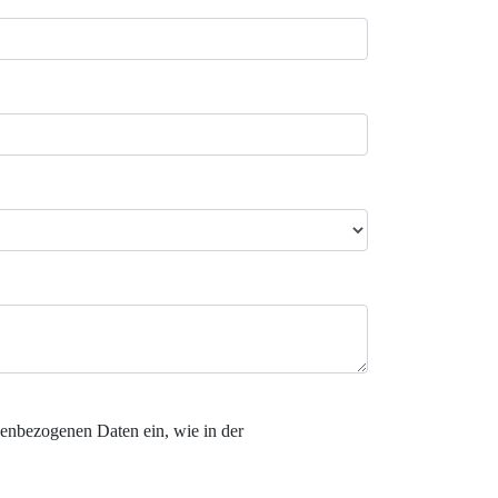
enbezogenen Daten ein, wie in der