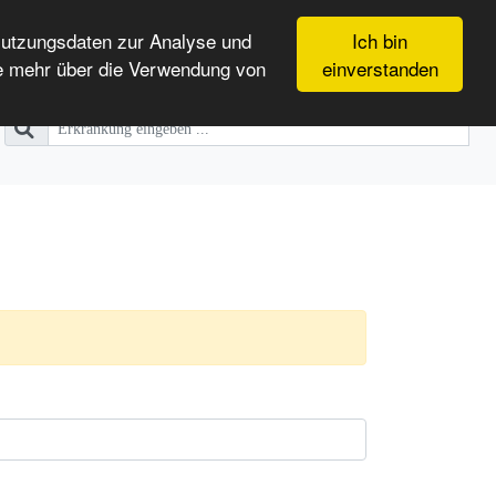
Nutzungsdaten zur Analyse und
Ich bin
e mehr über die Verwendung von
einverstanden