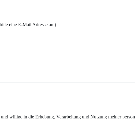
bitte eine E-Mail Adresse an.)
und willige in die Erhebung, Verarbeitung und Nutzung meiner person