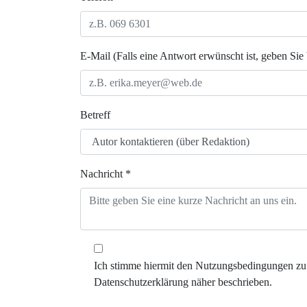
E-Mail (Falls eine Antwort erwünscht ist, geben Sie 
Betreff
Nachricht *
Ich stimme hiermit den Nutzungsbedingungen zu 
Datenschutzerklärung näher beschrieben.