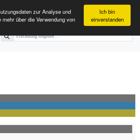
Nutzungsdaten zur Analyse und
Ich bin
e mehr über die Verwendung von
einverstanden