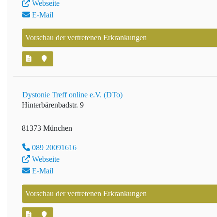
Webseite
E-Mail
Vorschau der vertretenen Erkrankungen
Dystonie Treff online e.V. (DTo)
Hinterbärenbadstr. 9
81373 München
089 20091616
Webseite
E-Mail
Vorschau der vertretenen Erkrankungen