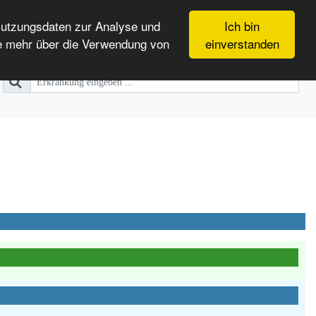
Nutzungsdaten zur Analyse und
Ich bin
e mehr über die Verwendung von
einverstanden