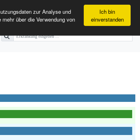
Nutzungsdaten zur Analyse und
Ich bin
e mehr über die Verwendung von
einverstanden