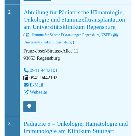
Abteilung für Pädiatrische Hämatologie,
2
Onkologie und Stammzelltransplantation
am Universitätsklinikum Regensburg
(
Zentrum für Seltene Erkrankungen Regensburg (ZSER)
Universitätsklinikum Regensburg
)
Franz-Josef-Strauss-Allee 11
93053 Regensburg
0941 9442101
0941 9442102
E-Mail
Webseite
Pädiatrie 5 – Onkologie, Hämatologie und
3
Immunologie am Klinikum Stuttgart