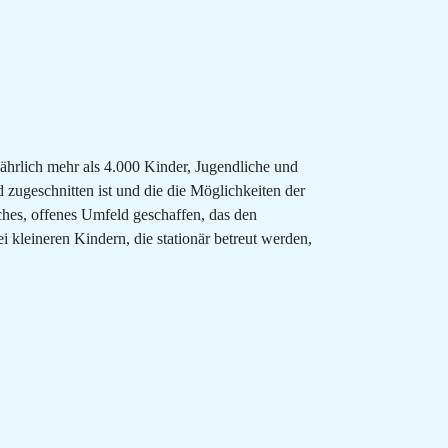
ährlich mehr als 4.000 Kinder, Jugendliche und
 zugeschnitten ist und die die Möglichkeiten der
ches, offenes Umfeld geschaffen, das den
 kleineren Kindern, die stationär betreut werden,