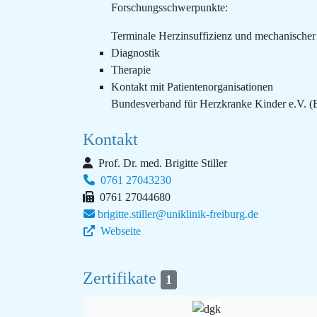
Forschungsschwerpunkte:
Terminale Herzinsuffizienz und mechanischer
Diagnostik
Therapie
Kontakt mit Patientenorganisationen
Bundesverband für Herzkranke Kinder e.V. (B
Kontakt
Prof. Dr. med. Brigitte Stiller
0761 27043230
0761 27044680
brigitte.stiller@uniklinik-freiburg.de
Webseite
Zertifikate
1