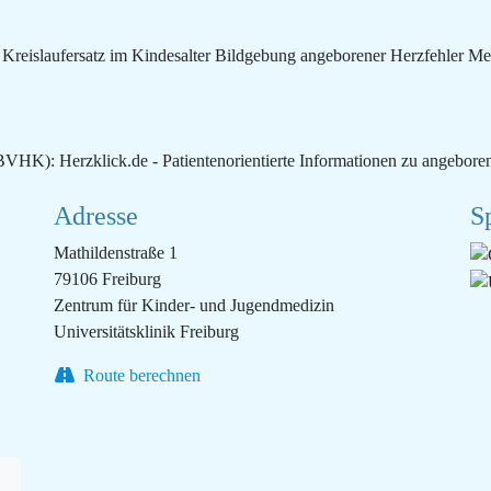
 Kreislaufersatz im Kindesalter Bildgebung angeborener Herzfehler M
VHK): Herzklick.de - Patientenorientierte Informationen zu angebore
Adresse
S
Mathildenstraße 1
79106 Freiburg
Zentrum für Kinder- und Jugendmedizin
Universitätsklinik Freiburg
Route berechnen