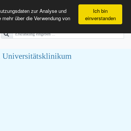
Nutzungsdaten zur Analyse und
Ich bin
e mehr über die Verwendung von
einverstanden
 Universitätsklinikum