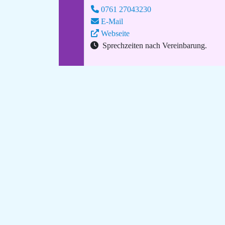
0761 27043230
E-Mail
Webseite
Sprechzeiten nach Vereinbarung.