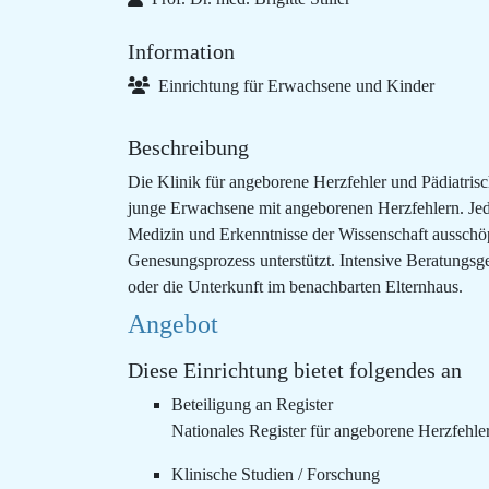
Information
Einrichtung für Erwachsene und Kinder
Beschreibung
Die Klinik für angeborene Herzfehler und Pädiatrisc
junge Erwachsene mit angeborenen Herzfehlern. Jeder
Medizin und Erkenntnisse der Wissenschaft ausschöpf
Genesungsprozess unterstützt. Intensive Beratungsge
oder die Unterkunft im benachbarten Elternhaus.
Angebot
Diese Einrichtung bietet folgendes an
Beteiligung an Register
Nationales Register für angeborene Herzfehler
Klinische Studien / Forschung