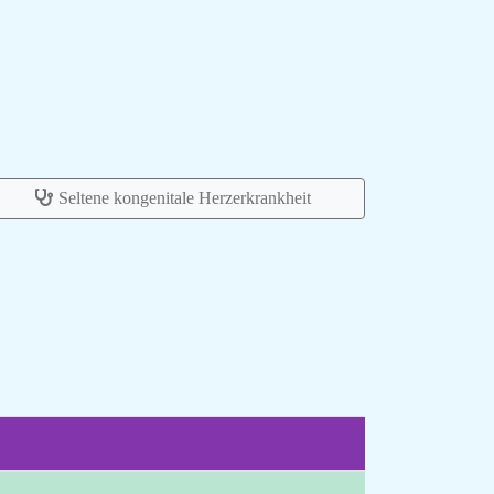
Seltene kongenitale Herzerkrankheit