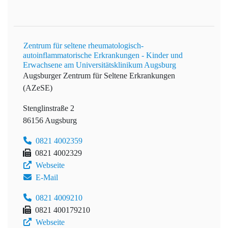
Zentrum für seltene rheumatologisch-
autoinflammatorische Erkrankungen - Kinder und
Erwachsene am Universitätsklinikum Augsburg
Augsburger Zentrum für Seltene Erkrankungen
(AZeSE)
Stenglinstraße 2
86156 Augsburg
0821 4002359
0821 4002329
Webseite
E-Mail
0821 4009210
0821 400179210
Webseite