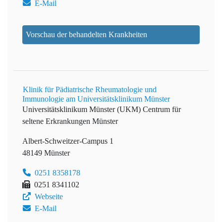
E-Mail
Vorschau der behandelten Krankheiten
Klinik für Pädiatrische Rheumatologie und
Immunologie am Universitätsklinikum Münster
Universitätsklinikum Münster (UKM)
Centrum für
seltene Erkrankungen Münster
Albert-Schweitzer-Campus 1
48149 Münster
0251 8358178
0251 8341102
Webseite
E-Mail