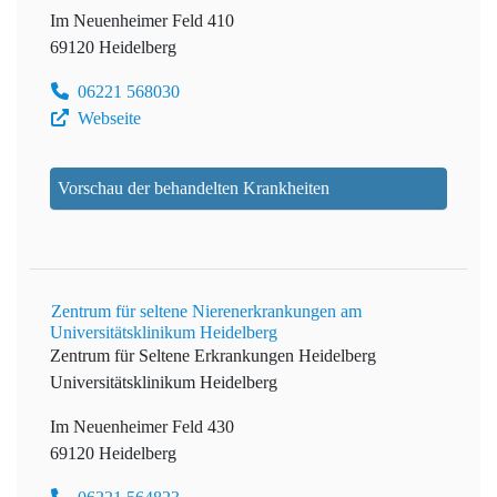
Im Neuenheimer Feld 410
69120 Heidelberg
06221 568030
Webseite
Vorschau der behandelten Krankheiten
Zentrum für seltene Nierenerkrankungen am
Universitätsklinikum Heidelberg
Zentrum für Seltene Erkrankungen Heidelberg
Universitätsklinikum Heidelberg
Im Neuenheimer Feld 430
69120 Heidelberg