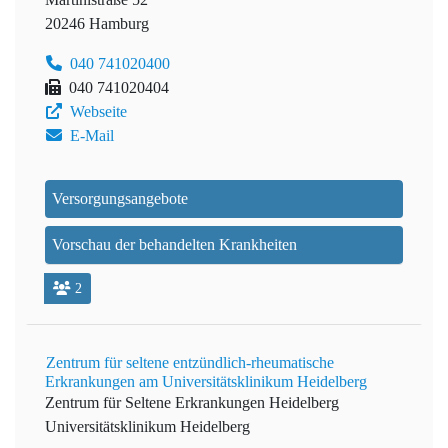
20246 Hamburg
040 741020400
040 741020404
Webseite
E-Mail
Versorgungsangebote
Vorschau der behandelten Krankheiten
2
Zentrum für seltene entzündlich-rheumatische
Erkrankungen am Universitätsklinikum Heidelberg
Zentrum für Seltene Erkrankungen Heidelberg
Universitätsklinikum Heidelberg