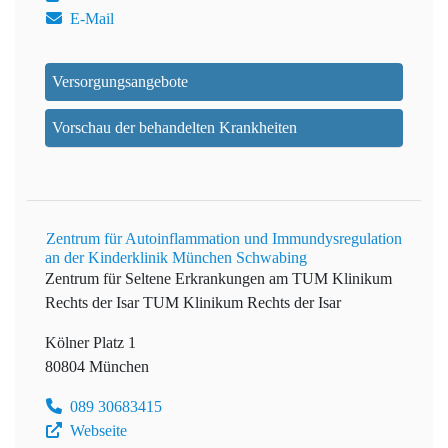
E-Mail
Versorgungsangebote
Vorschau der behandelten Krankheiten
Zentrum für Autoinflammation und Immundysregulation
an der Kinderklinik München Schwabing
Zentrum für Seltene Erkrankungen am TUM Klinikum
Rechts der Isar
TUM Klinikum Rechts der Isar
Kölner Platz 1
80804 München
089 30683415
Webseite