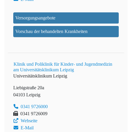
Versorgungsangebote
Vorschau der behandelten Krankheiten
Klinik und Poliklinik für Kinder- und Jugendmedizin
am Universitätsklinikum Leipzig
Universitätsklinikum Leipzig
Liebigstraße 20a
04103 Leipzig
0341 9726000
0341 9726009
Webseite
E-Mail