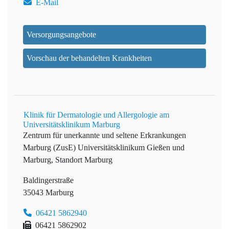
E-Mail
Versorgungsangebote
Vorschau der behandelten Krankheiten
Klinik für Dermatologie und Allergologie am
Universitätsklinikum Marburg
Zentrum für unerkannte und seltene Erkrankungen
Marburg (ZusE)
Universitätsklinikum Gießen und
Marburg, Standort Marburg
Baldingerstraße
35043 Marburg
06421 5862940
06421 5862902