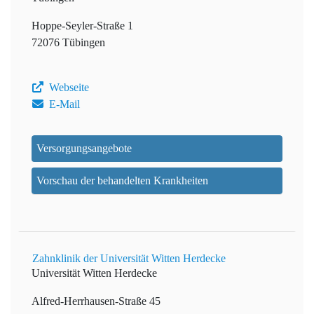
Hoppe-Seyler-Straße 1
72076 Tübingen
Webseite
E-Mail
Versorgungsangebote
Vorschau der behandelten Krankheiten
Zahnklinik der Universität Witten Herdecke
Universität Witten Herdecke
Alfred-Herrhausen-Straße 45