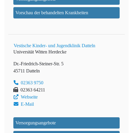
Vorschau der behandelten Krankheiten
Vestische Kinder- und Jugendklinik Datteln
Universität Witten Herdecke
Dr.-Friedrich-Steiner-Str. 5
45711 Datteln
02363 9750
02363 64211
Webseite
E-Mail
Versorgungsangebote