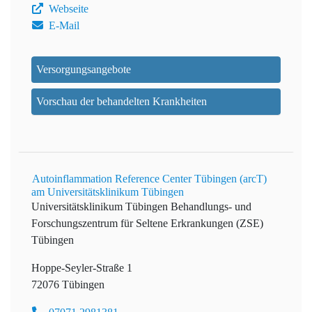
Webseite
E-Mail
Versorgungsangebote
Vorschau der behandelten Krankheiten
Autoinflammation Reference Center Tübingen (arcT)
am Universitätsklinikum Tübingen
Universitätsklinikum Tübingen
Behandlungs- und
Forschungszentrum für Seltene Erkrankungen (ZSE)
Tübingen
Hoppe-Seyler-Straße 1
72076 Tübingen