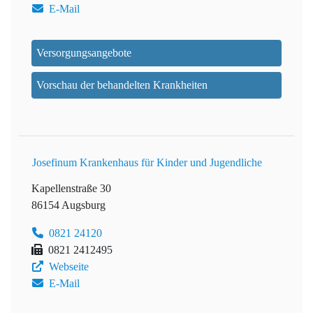
E-Mail
Versorgungsangebote
Vorschau der behandelten Krankheiten
Josefinum Krankenhaus für Kinder und Jugendliche
Kapellenstraße 30
86154 Augsburg
0821 24120
0821 2412495
Webseite
E-Mail