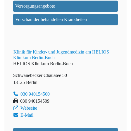
Versorgungsangebote
Vorschau der behandelten Krankheiten
Klinik für Kinder- und Jugendmedizin am HELIOS
Klinikum Berlin-Buch
HELIOS Klinikum Berlin-Buch
Schwanebecker Chaussee 50
13125 Berlin
030 940154500
030 940154509
Webseite
E-Mail