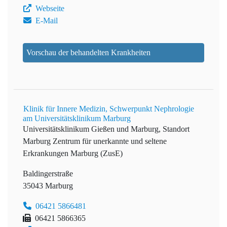
Webseite
E-Mail
Vorschau der behandelten Krankheiten
Klinik für Innere Medizin, Schwerpunkt Nephrologie
am Universitätsklinikum Marburg
Universitätsklinikum Gießen und Marburg, Standort
Marburg
Zentrum für unerkannte und seltene
Erkrankungen Marburg (ZusE)
Baldingerstraße
35043 Marburg
06421 5866481
06421 5866365