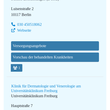
Luisenstraße 2
10117 Berlin
030 450518062
Webseite
Versorgungsangebote
Vorschau der behandelten Krankheiten
1
Klinik für Dermatologie und Venerologie am
Universitätsklinikum Freiburg
Universitätsklinikum Freiburg
Hauptstraße 7