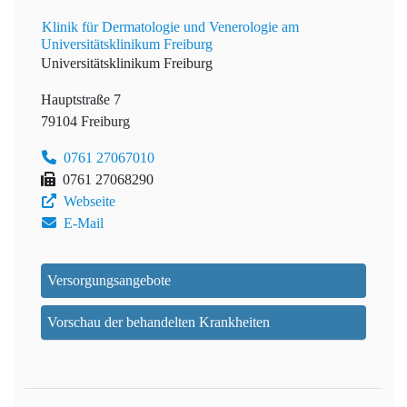
Klinik für Dermatologie und Venerologie am
Universitätsklinikum Freiburg
Universitätsklinikum Freiburg
Hauptstraße 7
79104 Freiburg
0761 27067010
0761 27068290
Webseite
E-Mail
Versorgungsangebote
Vorschau der behandelten Krankheiten