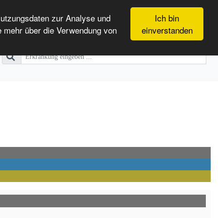
Nutzungsdaten zur Analyse und
Ich bin
e mehr über die Verwendung von
einverstanden