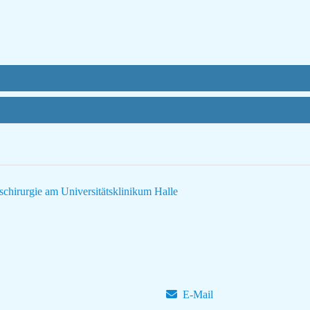
tschirurgie am Universitätsklinikum Halle
E-Mail