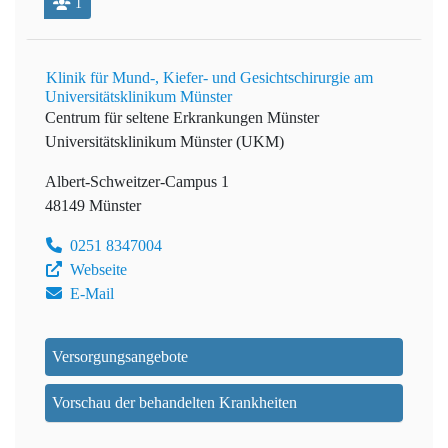
1
Klinik für Mund-, Kiefer- und Gesichtschirurgie am
Universitätsklinikum Münster
Centrum für seltene Erkrankungen Münster
Universitätsklinikum Münster (UKM)
Albert-Schweitzer-Campus 1
48149 Münster
0251 8347004
Webseite
E-Mail
Versorgungsangebote
Vorschau der behandelten Krankheiten