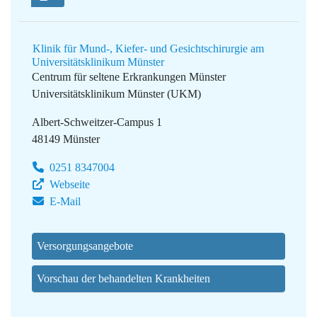
Klinik für Mund-, Kiefer- und Gesichtschirurgie am
Universitätsklinikum Münster
Centrum für seltene Erkrankungen Münster
Universitätsklinikum Münster (UKM)
Albert-Schweitzer-Campus 1
48149 Münster
0251 8347004
Webseite
E-Mail
Versorgungsangebote
Vorschau der behandelten Krankheiten