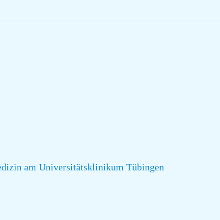
edizin am Universitätsklinikum Tübingen