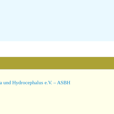
da und Hydrocephalus e.V. – ASBH