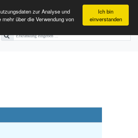
Nutzungsdaten zur Analyse und
Ich bin
e mehr über die Verwendung von
einverstanden