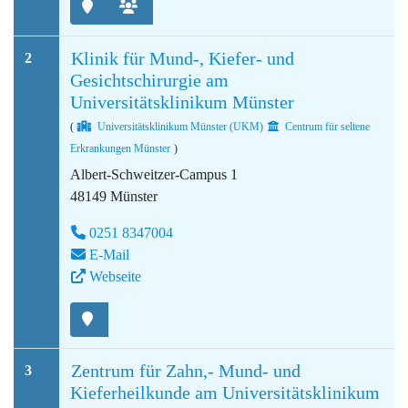
Klinik für Mund-, Kiefer- und
2
Gesichtschirurgie am
Universitätsklinikum Münster
(
Universitätsklinikum Münster (UKM)
Centrum für seltene
Erkrankungen Münster
)
Albert-Schweitzer-Campus 1
48149 Münster
0251 8347004
E-Mail
Webseite
Zentrum für Zahn,- Mund- und
3
Kieferheilkunde am Universitätsklinikum