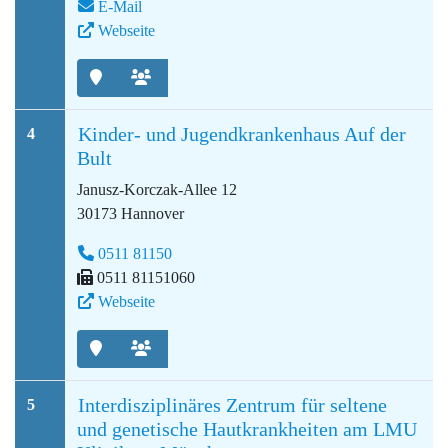
E-Mail
Webseite
Kinder- und Jugendkrankenhaus Auf der
4
Bult
Janusz-Korczak-Allee 12
30173 Hannover
0511 81150
0511 81151060
Webseite
Interdisziplinäres Zentrum für seltene
5
und genetische Hautkrankheiten am LMU