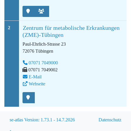
Zentrum für metabolische Erkrankungen
2
(ZME)-Tübingen
Paul-Ehrlich-Strasse 23
72076 Tübingen
07071 7049000
07071 7049002
E-Mail
Webseite
se-atlas Version: 1.73.1 - 14.7.2026
Datenschutz