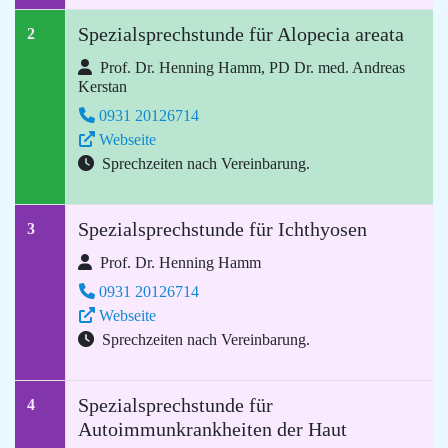
Spezialsprechstunde für Alopecia areata
2
Prof. Dr. Henning Hamm, PD Dr. med. Andreas
Kerstan
0931 20126714
Webseite
Sprechzeiten nach Vereinbarung.
Spezialsprechstunde für Ichthyosen
3
Prof. Dr. Henning Hamm
0931 20126714
Webseite
Sprechzeiten nach Vereinbarung.
Spezialsprechstunde für
4
Autoimmunkrankheiten der Haut