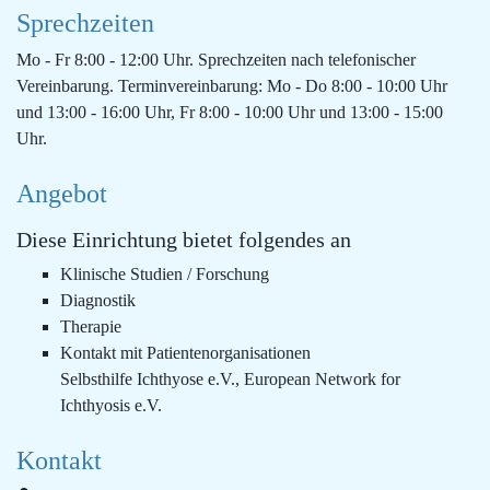
Sprechzeiten
Mo - Fr 8:00 - 12:00 Uhr. Sprechzeiten nach telefonischer
Vereinbarung. Terminvereinbarung: Mo - Do 8:00 - 10:00 Uhr
und 13:00 - 16:00 Uhr, Fr 8:00 - 10:00 Uhr und 13:00 - 15:00
Uhr.
Angebot
Diese Einrichtung bietet folgendes an
Klinische Studien / Forschung
Diagnostik
Therapie
Kontakt mit Patientenorganisationen
Selbsthilfe Ichthyose e.V., European Network for
Ichthyosis e.V.
Kontakt