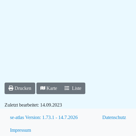
Drucken
Karte
Liste
Zuletzt bearbeitet:
14.09.2023
se-atlas Version: 1.73.1 - 14.7.2026
Datenschutz
Impressum