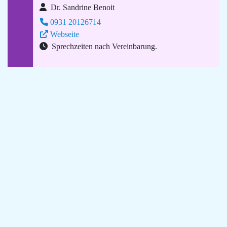
Dr. Sandrine Benoit
0931 20126714
Webseite
Sprechzeiten nach Vereinbarung.