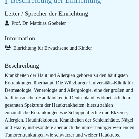
Beschreibung der Einrichtung
Leiter / Sprecher der Einrichtung
Prof. Dr. Matthias Goebeler
Information
Einrichtung für Erwachsene und Kinder
Beschreibung
Krankheiten der Haut und Allergien gehören zu den häufigsten
Erkrankungen überhaupt. Die Würzburger Universitäts-Klinik für
Dermatologie, Venerologie und Allergologie, eine der großen und
traditionsreichen Hautkliniken in Deutschland, widmet sich dem
gesamten Spektrum der Hautkrankheiten; hierzu zählen
entzündliche Erkrankungen wie Schuppenflechte und Ekzeme,
Allergien, Hautinfektionen, Krankheiten der Schleimhäute, Nägel
und Haare, insbesondere aber auch die immer häufiger werdenden
Tumorerkrankungen wie schwarzer und weißer Hautkrebs.