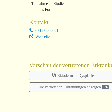
- Teilnahme an Studien
- Internes Forum
Kontakt
07127 969691
Webseite
Vorschau der vertretenen Erkran
Ektodermale Dysplasie
Alle vertretenen Erkrankungen anzeigen
126