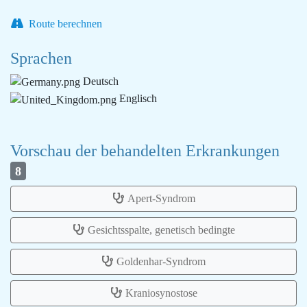
Route berechnen
Sprachen
Deutsch
Englisch
Vorschau der behandelten Erkrankungen
8
Apert-Syndrom
Gesichtsspalte, genetisch bedingte
Goldenhar-Syndrom
Kraniosynostose