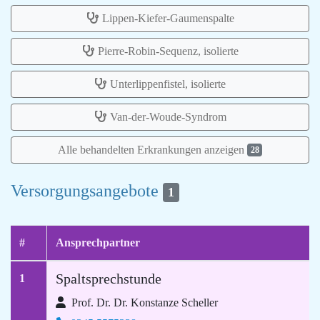
Lippen-Kiefer-Gaumenspalte
Pierre-Robin-Sequenz, isolierte
Unterlippenfistel, isolierte
Van-der-Woude-Syndrom
Alle behandelten Erkrankungen anzeigen
28
Versorgungsangebote
1
#
Ansprechpartner
Spaltsprechstunde
1
Prof. Dr. Dr. Konstanze Scheller