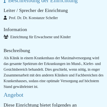
Beschreibung der Einrichtung
Leiter / Sprecher der Einrichtung
Prof. Dr. Dr. Konstanze Scheller
Information
Einrichtung für Erwachsene und Kinder
Beschreibung
Als Klinik in einem Krankenhaus der Maximalversorgung wird
das gesamte Spektrum der Erkrankungen im Mund-, Kiefer- und
Gesichtsbereich behandelt. Dies geschieht, wenn nötig, in enger
Zusammenarbeit mit den anderen Kliniken und Fachbereichen des
Krankenhauses, sodass eine optimale Versorgung auf höchstem
Stand gewährleistet ist.
Angebot
Diese Einrichtung bietet folgendes an