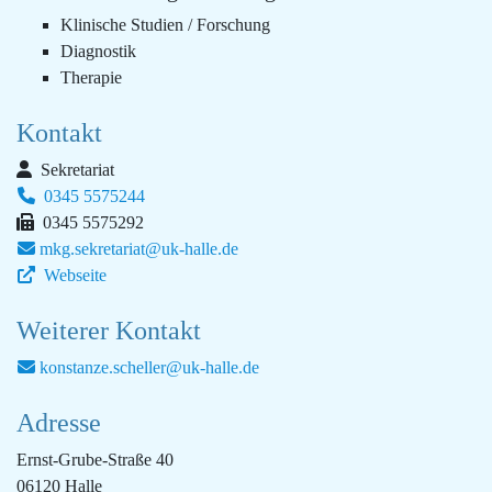
Klinische Studien / Forschung
Diagnostik
Therapie
Kontakt
Sekretariat
0345 5575244
0345 5575292
mkg.sekretariat@uk-halle.de
Webseite
Weiterer Kontakt
konstanze.scheller@uk-halle.de
Adresse
Ernst-Grube-Straße 40
06120 Halle