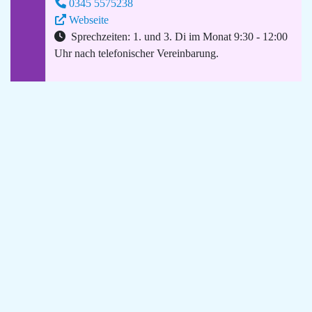
0345 5575238
Webseite
Sprechzeiten: 1. und 3. Di im Monat 9:30 - 12:00
Uhr nach telefonischer Vereinbarung.