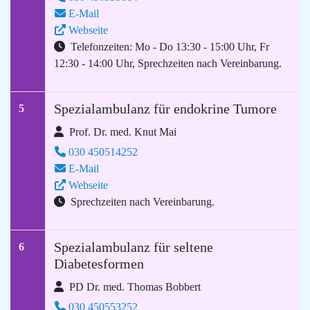
E-Mail
Webseite
Telefonzeiten: Mo - Do 13:30 - 15:00 Uhr, Fr
12:30 - 14:00 Uhr, Sprechzeiten nach Vereinbarung.
Spezialambulanz für endokrine Tumore
5
Prof. Dr. med. Knut Mai
030 450514252
E-Mail
Webseite
Sprechzeiten nach Vereinbarung.
Spezialambulanz für seltene
6
Diabetesformen
PD Dr. med. Thomas Bobbert
030 450553252