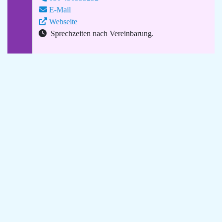
E-Mail
Webseite
Sprechzeiten nach Vereinbarung.