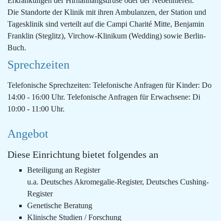
Erkrankungen der Hirnanhangsdrüse oder der Nebennieren.
Die Standorte der Klinik mit ihren Ambulanzen, der Station und
Tagesklinik sind verteilt auf die Campi Charité Mitte, Benjamin
Franklin (Steglitz), Virchow-Klinikum (Wedding) sowie Berlin-
Buch.
Sprechzeiten
Telefonische Sprechzeiten: Telefonische Anfragen für Kinder: Do
14:00 - 16:00 Uhr. Telefonische Anfragen für Erwachsene: Di
10:00 - 11:00 Uhr.
Angebot
Diese Einrichtung bietet folgendes an
Beteiligung an Register
u.a. Deutsches Akromegalie-Register, Deutsches Cushing-
Register
Genetische Beratung
Klinische Studien / Forschung