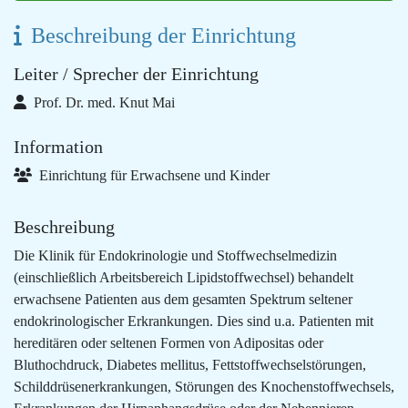
Beschreibung der Einrichtung
Leiter / Sprecher der Einrichtung
Prof. Dr. med. Knut Mai
Information
Einrichtung für Erwachsene und Kinder
Beschreibung
Die Klinik für Endokrinologie und Stoffwechselmedizin
(einschließlich Arbeitsbereich Lipidstoffwechsel) behandelt
erwachsene Patienten aus dem gesamten Spektrum seltener
endokrinologischer Erkrankungen. Dies sind u.a. Patienten mit
hereditären oder seltenen Formen von Adipositas oder
Bluthochdruck, Diabetes mellitus, Fettstoffwechselstörungen,
Schilddrüsenerkrankungen, Störungen des Knochenstoffwechsels,