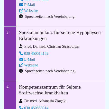
E-Mail
Webseite
Sprechzeiten nach Vereinbarung.
Spezialambulanz für seltene Hypophysen-
3
Erkrankungen
Prof. Dr. med. Christian Strasburger
030 450514152
E-Mail
Webseite
Sprechzeiten nach Vereinbarung.
Kompetenzzentrum für Seltene
4
Stoffwechselkrankheiten
Dr. med. Athanasia Ziagaki
030 450553814