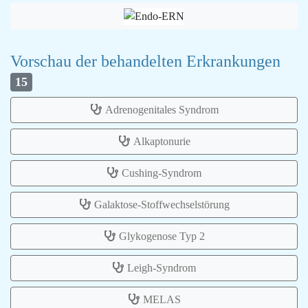
Vorschau der behandelten Erkrankungen
15
Adrenogenitales Syndrom
Alkaptonurie
Cushing-Syndrom
Galaktose-Stoffwechselstörung
Glykogenose Typ 2
Leigh-Syndrom
MELAS