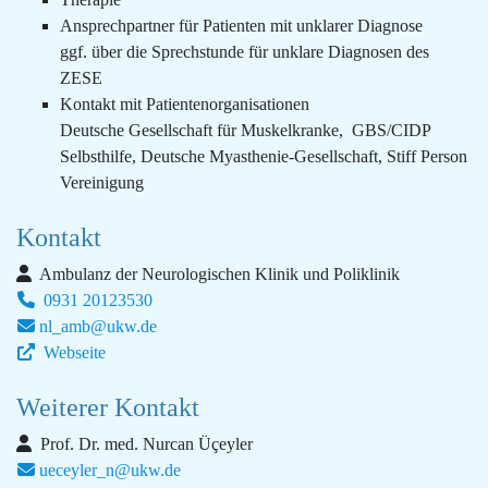
Ansprechpartner für Patienten mit unklarer Diagnose
ggf. über die Sprechstunde für unklare Diagnosen des
ZESE
Kontakt mit Patientenorganisationen
Deutsche Gesellschaft für Muskelkranke, GBS/CIDP
Selbsthilfe, Deutsche Myasthenie-Gesellschaft, Stiff Person
Vereinigung
Kontakt
Ambulanz der Neurologischen Klinik und Poliklinik
0931 20123530
nl_amb@ukw.de
Webseite
Weiterer Kontakt
Prof. Dr. med. Nurcan Üçeyler
ueceyler_n@ukw.de