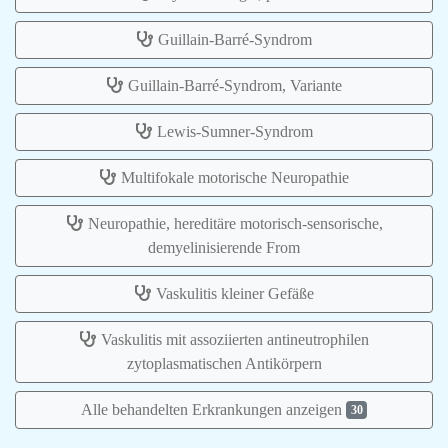
Guillain-Barré-Syndrom
Guillain-Barré-Syndrom, Variante
Lewis-Sumner-Syndrom
Multifokale motorische Neuropathie
Neuropathie, hereditäre motorisch-sensorische,
demyelinisierende From
Vaskulitis kleiner Gefäße
Vaskulitis mit assoziierten antineutrophilen
zytoplasmatischen Antikörpern
Alle behandelten Erkrankungen anzeigen
30