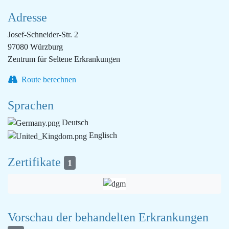
Adresse
Josef-Schneider-Str. 2
97080 Würzburg
Zentrum für Seltene Erkrankungen
Route berechnen
Sprachen
Deutsch
Englisch
Zertifikate
1
Vorschau der behandelten Erkrankungen