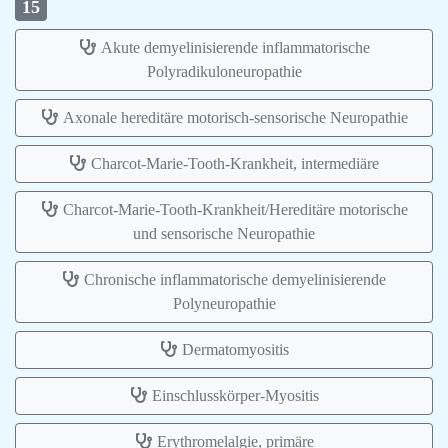
15
Akute demyelinisierende inflammatorische
Polyradikuloneuropathie
Axonale hereditäre motorisch-sensorische Neuropathie
Charcot-Marie-Tooth-Krankheit, intermediäre
Charcot-Marie-Tooth-Krankheit/Hereditäre motorische
und sensorische Neuropathie
Chronische inflammatorische demyelinisierende
Polyneuropathie
Dermatomyositis
Einschlusskörper-Myositis
Erythromelalgie, primäre