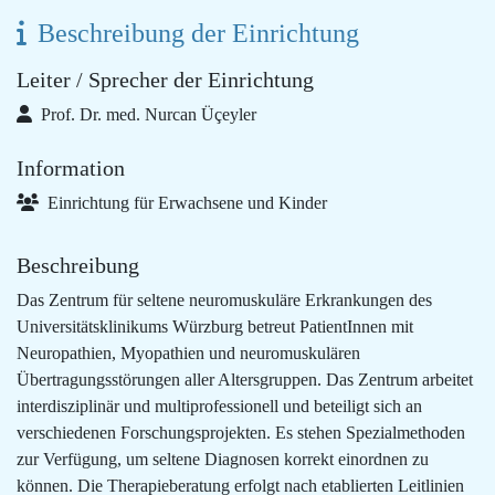
Beschreibung der Einrichtung
Leiter / Sprecher der Einrichtung
Prof. Dr. med. Nurcan Üçeyler
Information
Einrichtung für Erwachsene und Kinder
Beschreibung
Das Zentrum für seltene neuromuskuläre Erkrankungen des
Universitätsklinikums Würzburg betreut PatientInnen mit
Neuropathien, Myopathien und neuromuskulären
Übertragungsstörungen aller Altersgruppen. Das Zentrum arbeitet
interdisziplinär und multiprofessionell und beteiligt sich an
verschiedenen Forschungsprojekten. Es stehen Spezialmethoden
zur Verfügung, um seltene Diagnosen korrekt einordnen zu
können. Die Therapieberatung erfolgt nach etablierten Leitlinien