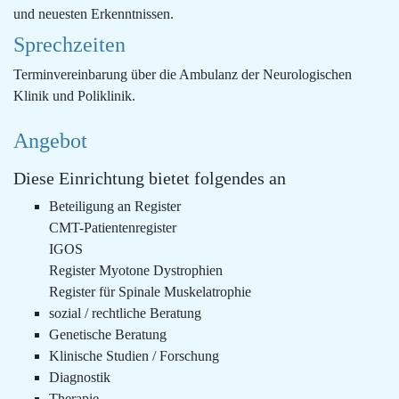
und neuesten Erkenntnissen.
Sprechzeiten
Terminvereinbarung über die Ambulanz der Neurologischen
Klinik und Poliklinik.
Angebot
Diese Einrichtung bietet folgendes an
Beteiligung an Register
CMT-Patientenregister
IGOS
Register Myotone Dystrophien
Register für Spinale Muskelatrophie
sozial / rechtliche Beratung
Genetische Beratung
Klinische Studien / Forschung
Diagnostik
Therapie