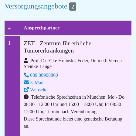
Versorgungsangebote
2
#
Ansprechpartner
ZET - Zentrum für erbliche
1
Tumorerkrankungen
Prof. Dr. Elke Holinski- Feder, Dr. med. Verena
Steinke-Lange
089 80908860
E-Mail
Webseite
Telefonische Sprechzeiten in München: Mo - Do
08:30 - 12:00 Uhr und 15:00 - 18:00 Uhr, Fr 08:30 -
12:00 Uhr, Termin nach Vereinbarung
Diese Sprechstunde bietet eine genetische Beratung
an.