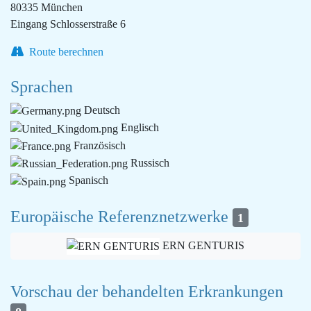
80335 München
Eingang Schlosserstraße 6
Route berechnen
Sprachen
Deutsch
Englisch
Französisch
Russisch
Spanisch
Europäische Referenznetzwerke
1
ERN GENTURIS
Vorschau der behandelten Erkrankungen