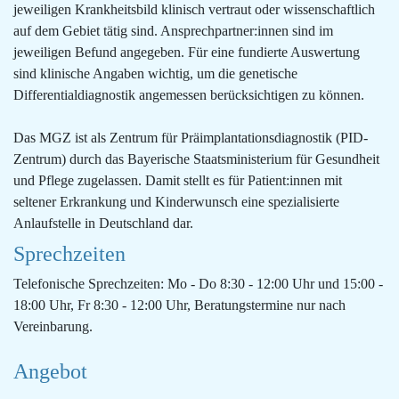
jeweiligen Krankheitsbild klinisch vertraut oder wissenschaftlich
auf dem Gebiet tätig sind. Ansprechpartner:innen sind im
jeweiligen Befund angegeben. Für eine fundierte Auswertung
sind klinische Angaben wichtig, um die genetische
Differentialdiagnostik angemessen berücksichtigen zu können.
Das MGZ ist als Zentrum für Präimplantationsdiagnostik (PID-
Zentrum) durch das Bayerische Staatsministerium für Gesundheit
und Pflege zugelassen. Damit stellt es für Patient:innen mit
seltener Erkrankung und Kinderwunsch eine spezialisierte
Anlaufstelle in Deutschland dar.
Sprechzeiten
Telefonische Sprechzeiten: Mo - Do 8:30 - 12:00 Uhr und 15:00 -
18:00 Uhr, Fr 8:30 - 12:00 Uhr, Beratungstermine nur nach
Vereinbarung.
Angebot