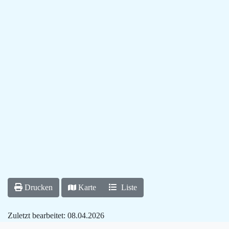
Drucken
Karte
Liste
Zuletzt bearbeitet:
08.04.2026