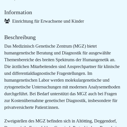
Information
Einrichtung für Erwachsene und Kinder
Beschreibung
Das Medizinisch Genetische Zentrum (MGZ) bietet
humangenetische Beratung und Diagnostik für ausgewählte
Themenbereiche des breiten Spektrums der Humangenetik an.
Die ärztlichen Mitarbeitenden sind Ansprechpartner für klinische
und differentialdiagnostische Fragestellungen. Im
humangenetischen Labor werden molekulargenetische und
zytogenetische Untersuchungen mit modernen Analysemethoden
durchgeführt. Bei Bedarf unterstützt das MGZ auch bei Fragen
zur Kostenübernahme genetischer Diagnostik, insbesondere für
privatversicherte Patient:innen.
Zweigstellen des MGZ befinden sich in Altötting, Deggendorf,