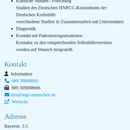
Klinische Studien / Forschung
Studien des Deutschen HNPCC-Konsortiums der
Deutschen Krebshilfe
verschiedene Studien in Zusammenarbeit mit Universitäten
Diagnostik
Kontakt mit Patientenorganisationen
Kontakte zu den entsprechenden Selbsthilfevereinen
werden auf Wunsch hergestellt.
Kontakt
Information
089 30908860
089 309088666
info@mgz-muenchen.de
Webseite
Adresse
Bayerstr. 3-5