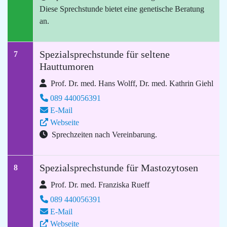
Diese Sprechstunde bietet eine genetische Beratung
an.
Spezialsprechstunde für seltene
7
Hauttumoren
Prof. Dr. med. Hans Wolff, Dr. med. Kathrin Giehl
089 440056391
E-Mail
Webseite
Sprechzeiten nach Vereinbarung.
Spezialsprechstunde für Mastozytosen
8
Prof. Dr. med. Franziska Rueff
089 440056391
E-Mail
Webseite