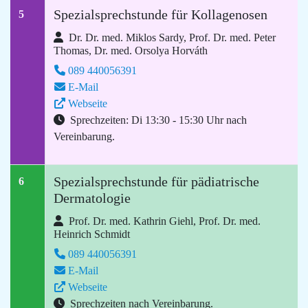
Spezialsprechstunde für Kollagenosen
5
Dr. Dr. med. Miklos Sardy, Prof. Dr. med. Peter
Thomas, Dr. med. Orsolya Horváth
089 440056391
E-Mail
Webseite
Sprechzeiten: Di 13:30 - 15:30 Uhr nach
Vereinbarung.
Spezialsprechstunde für pädiatrische
6
Dermatologie
Prof. Dr. med. Kathrin Giehl, Prof. Dr. med.
Heinrich Schmidt
089 440056391
E-Mail
Webseite
Sprechzeiten nach Vereinbarung.