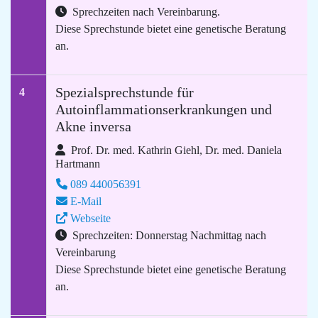
Sprechzeiten nach Vereinbarung.
Diese Sprechstunde bietet eine genetische Beratung
an.
Spezialsprechstunde für
4
Autoinflammationserkrankungen und
Akne inversa
Prof. Dr. med. Kathrin Giehl, Dr. med. Daniela
Hartmann
089 440056391
E-Mail
Webseite
Sprechzeiten: Donnerstag Nachmittag nach
Vereinbarung
Diese Sprechstunde bietet eine genetische Beratung
an.