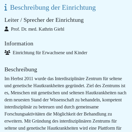
Beschreibung der Einrichtung
Leiter / Sprecher der Einrichtung
Prof. Dr. med. Kathrin Giehl
Information
Einrichtung für Erwachsene und Kinder
Beschreibung
Im Herbst 2011 wurde das Interdisziplinäre Zentrum für seltene
und genetische Hautkrankheiten gegründet. Ziel des Zentrums ist
es, Menschen mit genetischen und seltenen Hautkrankheiten nach
dem neuesten Stand der Wissenschaft zu behandeln, kompetent
interdisziplinär zu betreuen und durch gemeinsame
Forschungsaktivitäten die Möglichkeit der Behandlung zu
erweitern. Mit Gründung des interdisziplinären Zentrums für
seltene und genetische Hautkrankheiten wird eine Plattform für