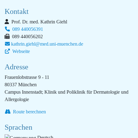
Kontakt
Prof. Dr. med. Kathrin Giehl
089 440056391
089 440056202
kathrin.giehl@med.uni-muenchen.de
Webseite
Adresse
Frauenlobstrasse 9 - 11
80337 München
Campus Innenstadt; Klinik und Poliklinik für Dermatologie und
Allergologie
Route berechnen
Sprachen
Deutsch