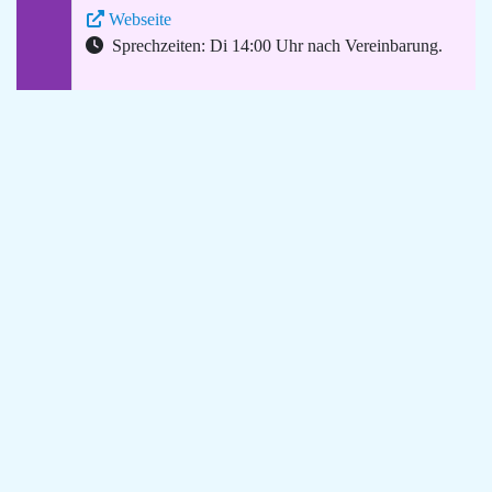
Webseite
Sprechzeiten: Di 14:00 Uhr nach Vereinbarung.