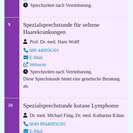
Sprechzeiten nach Vereinbarung.
Spezialsprechstunde für seltene
9
Haarekrankungen
Prof. Dr. med. Hans Wolff
089 440056391
E-Mail
Webseite
Sprechzeiten nach Vereinbarung.
Diese Sprechstunde bietet eine genetische Beratung
an.
Spezialsprechstunde kutane Lymphome
10
Dr. med. Michael Flaig, Dr. med. Katharina Kilian
0049 89440056391
E-Mail