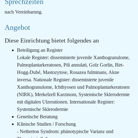
Sprechzeiten
nach Vereinbarung.
Angebot
Diese Einrichtung bietet folgendes an
Beteiligung an Register
Lokale Register: disseminierte juvenile Xanthogranulome,
Palmoplantarkeratosen, Pili annulati, Golz Gorlin, Birt-
Hogg-Dubé, Mastozytose, Rosazea fulminans, Akne
inversa. Nationale Register: disseminierte juvenile
Xanthogranulome, Ichthyosen und Palmoplantarkeratosen
(NIRK), Merkelzell Karzinom, Systemische Sklerodermie
mit digitalen Ulzerationen. Internationale Register:
Systemische Sklerodermie
Genetische Beratung
Klinische Studien / Forschung
- Netherton Syndrom: phänotypische Varianz und