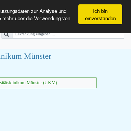
Nutzungsdaten zur Analyse und
Ich bin
e mehr über die Verwendung von
einverstanden
linikum Münster
sitätsklinikum Münster (UKM)