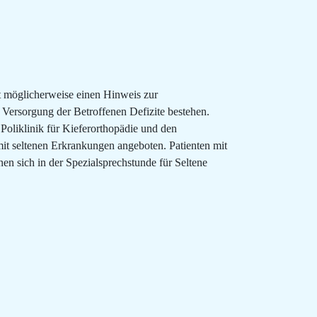
t möglicherweise einen Hinweis zur
Versorgung der Betroffenen Defizite bestehen.
Poliklinik für Kieferorthopädie und den
mit seltenen Erkrankungen angeboten. Patienten mit
n sich in der Spezialsprechstunde für Seltene