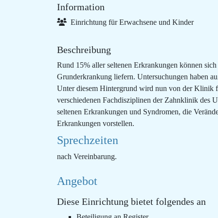
Information
Einrichtung für Erwachsene und Kinder
Beschreibung
Rund 15% aller seltenen Erkrankungen können sich 
Grunderkrankung liefern. Untersuchungen haben auß
Unter diesem Hintergrund wird nun von der Klinik fü
verschiedenen Fachdisziplinen der Zahnklinik des U
seltenen Erkrankungen und Syndromen, die Veränderu
Erkrankungen vorstellen.
Sprechzeiten
nach Vereinbarung.
Angebot
Diese Einrichtung bietet folgendes an
Beteiligung an Register