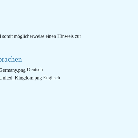
d somit möglicherweise einen Hinweis zur
prachen
Deutsch
Englisch